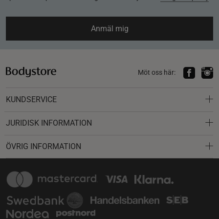
Anmäl mig
Möt oss här:
KUNDSERVICE
JURIDISK INFORMATION
ÖVRIG INFORMATION