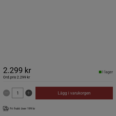
2.299 kr
I lager
Ord.pris
2.299 kr
Lägg i varukorgen
Fri frakt över 199 kr