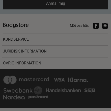
Anmäl mig
Möt oss här:
KUNDSERVICE
JURIDISK INFORMATION
ÖVRIG INFORMATION