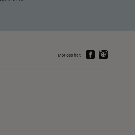
Möt oss här: