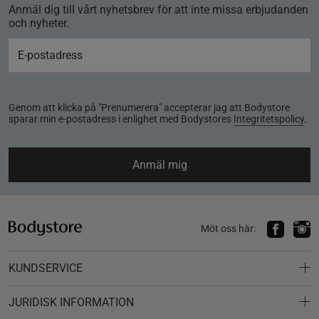
Anmäl dig till vårt nyhetsbrev för att inte missa erbjudanden
och nyheter.
Genom att klicka på "Prenumerera" accepterar jag att Bodystore
sparar min e-postadress i enlighet med Bodystores
Integritetspolicy
.
Anmäl mig
Möt oss här:
KUNDSERVICE
JURIDISK INFORMATION