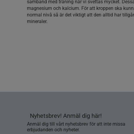
samband med träning när vi svettas mycket. Dessa 
magnesium och kalcium. För att kroppen ska kunn
normal nivå så är det viktigt att den alltid har tillgå
mineraler.
Nyhetsbrev! Anmäl dig här!
Anmäl dig till vårt nyhetsbrev för att inte missa
erbjudanden och nyheter.