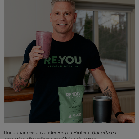
Hur Johannes använder Re:you Protein:
Gör ofta en