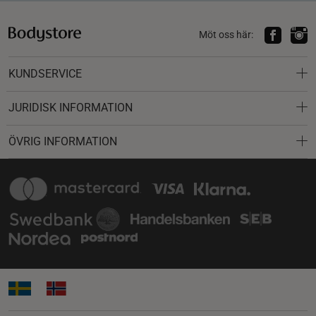
Möt oss här:
KUNDSERVICE
JURIDISK INFORMATION
ÖVRIG INFORMATION