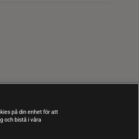
kies på din enhet för att
 och bistå i våra