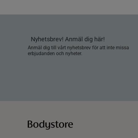
Nyhetsbrev! Anmäl dig här!
Anmäl dig till vårt nyhetsbrev för att inte missa
erbjudanden och nyheter.