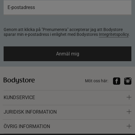
Genom att klicka på "Prenumerera" accepterar jag att Bodystore
sparar min e-postadress i enlighet med Bodystores
Integritetspolicy
.
Anmäl mig
Möt oss här:
KUNDSERVICE
JURIDISK INFORMATION
ÖVRIG INFORMATION