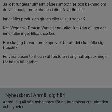
Ja, det fungerar utmärkt både i smoothies och bakning om
du vill boosta proteinhalten i dina favoritrecept.
Innehåller produkten gluten eller tillsatt socker?
Nej, Veganskt Protein Vanilj är naturligt fritt från gluten och
innehåller inget tillsatt socker.
Hur ska jag förvara proteinpulvret för att det ska hålla sig
fräscht?
Förvara påsen torrt och väl försluten i originalförpackningen
för bästa hållbarhet.
Nyhetsbrev! Anmäl dig här!
Anmäl dig till vårt nyhetsbrev för att inte missa erbjudanden
och nyheter.