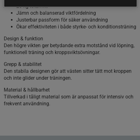
20 kg totalvikt
Jämn och balanserad viktfördelning
Justerbar passform för säker användning
Ökar effektiviteten i både styrke- och konditionsträning
Design & funktion
Den högre vikten ger betydande extra motstånd vid löpning,
funktionell träning och kroppsviktsövningar.
Grepp & stabilitet
Den stabila designen gör att västen sitter tätt mot kroppen
och inte glider under träningen.
Material & hållbarhet
Tillverkad i tåligt material som är anpassat för intensiv och
frekvent användning.