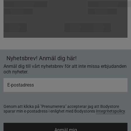
Nyhetsbrev! Anmäl dig här!
Anmäl dig till vårt nyhetsbrev för att inte missa erbjudanden
och nyheter.
Genom att klicka på "Prenumerera" accepterar jag att Bodystore
sparar min e-postadress i enlighet med Bodystores
Integritetspolicy
.
Anmäl mig