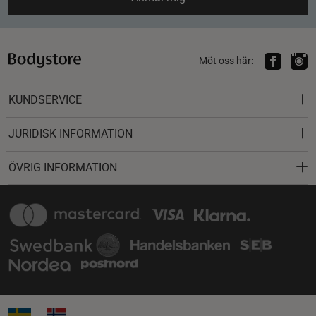
Möt oss här:
KUNDSERVICE
JURIDISK INFORMATION
ÖVRIG INFORMATION