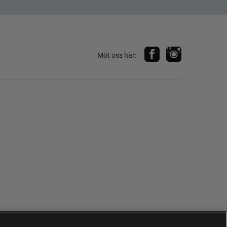
Möt oss här: