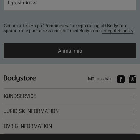
Genom att klicka på "Prenumerera" accepterar jag att Bodystore
sparar min e-postadress i enlighet med Bodystores
Integritetspolicy
.
Anmäl mig
Möt oss här:
KUNDSERVICE
JURIDISK INFORMATION
ÖVRIG INFORMATION