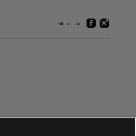
Möt oss här: