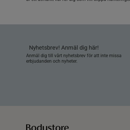
Nyhetsbrev! Anmäl dig här!
Anmäl dig till vårt nyhetsbrev för att inte missa
erbjudanden och nyheter.