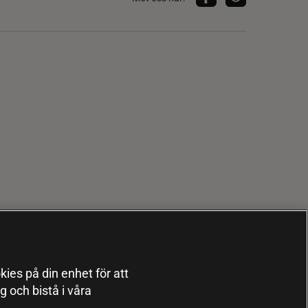
kies på din enhet för att
 och bistå i våra