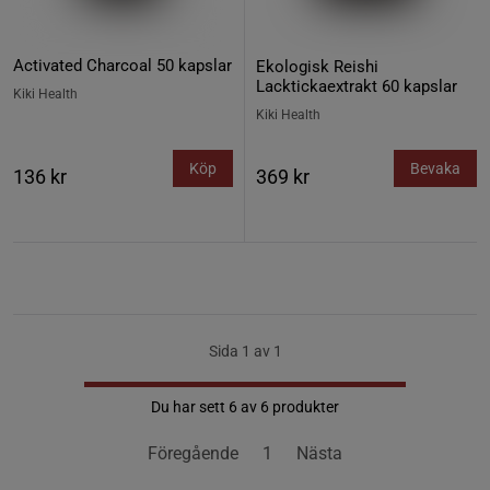
Activated Charcoal 50 kapslar
Ekologisk Reishi
Lacktickaextrakt 60 kapslar
Kiki Health
Kiki Health
Köp
Bevaka
136 kr
369 kr
Sida 1 av 1
Du har sett 6 av 6 produkter
Föregående
1
Nästa