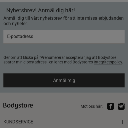
Nyhetsbrev! Anmäl dig här!
Anmäl dig till vårt nyhetsbrev för att inte missa erbjudanden
och nyheter.
Genom att klicka på "Prenumerera" accepterar jag att Bodystore
sparar min e-postadress i enlighet med Bodystores
Integritetspolicy
.
Anmäl mig
Möt oss här:
KUNDSERVICE