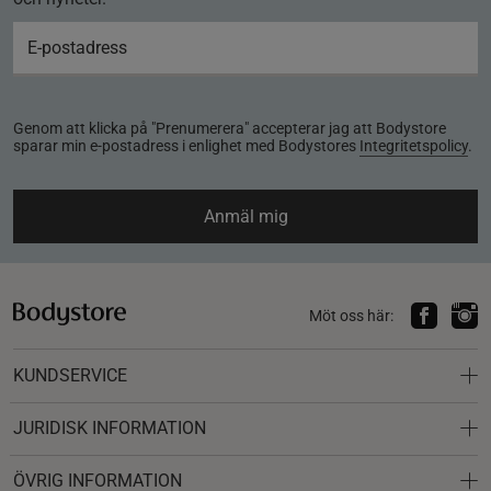
Genom att klicka på "Prenumerera" accepterar jag att Bodystore
sparar min e-postadress i enlighet med Bodystores
Integritetspolicy
.
Anmäl mig
Möt oss här:
KUNDSERVICE
JURIDISK INFORMATION
ÖVRIG INFORMATION