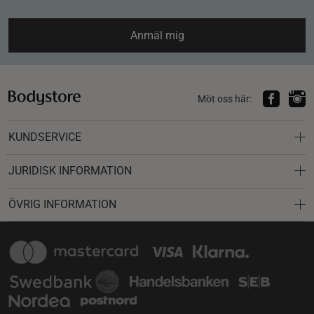
Anmäl mig
Möt oss här:
KUNDSERVICE
JURIDISK INFORMATION
ÖVRIG INFORMATION