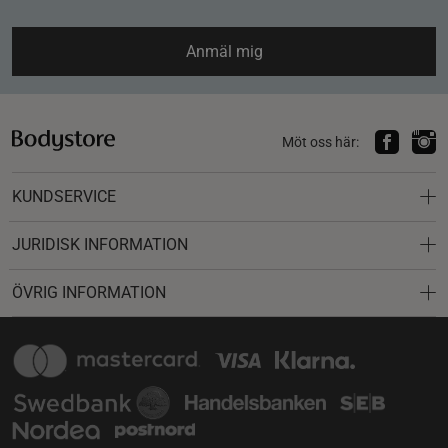
Anmäl mig
Möt oss här:
KUNDSERVICE
JURIDISK INFORMATION
ÖVRIG INFORMATION