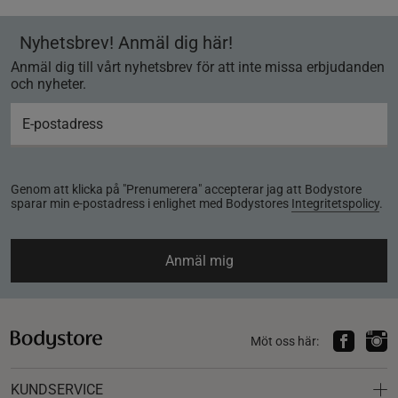
Nyhetsbrev! Anmäl dig här!
Anmäl dig till vårt nyhetsbrev för att inte missa erbjudanden
och nyheter.
Genom att klicka på "Prenumerera" accepterar jag att Bodystore
sparar min e-postadress i enlighet med Bodystores
Integritetspolicy
.
Anmäl mig
Möt oss här:
KUNDSERVICE