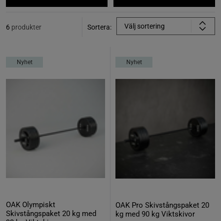
Välj sortering
6
produkter
Sortera:
Nyhet
Nyhet
OAK Olympiskt
OAK Pro Skivstångspaket 20
Skivstångspaket 20 kg med
kg med 90 kg Viktskivor