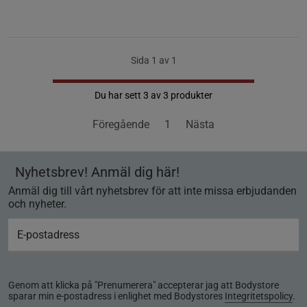
Sida 1 av 1
Du har sett 3 av 3 produkter
Föregående
1
Nästa
Nyhetsbrev! Anmäl dig här!
Anmäl dig till vårt nyhetsbrev för att inte missa erbjudanden
och nyheter.
Genom att klicka på "Prenumerera" accepterar jag att Bodystore
sparar min e-postadress i enlighet med Bodystores
Integritetspolicy
.