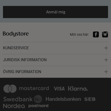
Anmäl mig
Möt oss här:
KUNDSERVICE
JURIDISK INFORMATION
ÖVRIG INFORMATION