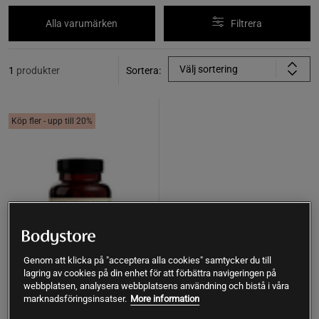
Alla varumärken
Filtrera
Välj sortering
1
produkter
Sortera:
Köp fler - upp till 20%
Genom att klicka på "acceptera alla cookies" samtycker du till
lagring av cookies på din enhet för att förbättra navigeringen på
webbplatsen, analysera webbplatsens användning och bistå i våra
marknadsföringsinsatser.
More information