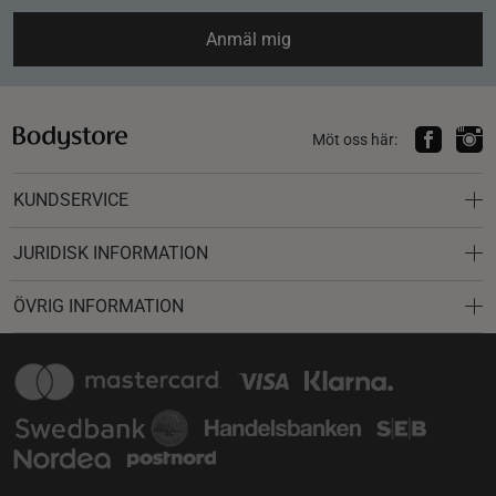
Anmäl mig
Möt oss här:
KUNDSERVICE
JURIDISK INFORMATION
ÖVRIG INFORMATION