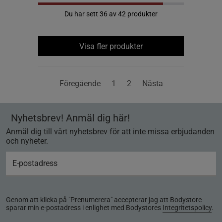
Du har sett 36 av 42 produkter
Visa fler produkter
Föregående
1
2
Nästa
Nyhetsbrev! Anmäl dig här!
Anmäl dig till vårt nyhetsbrev för att inte missa erbjudanden
och nyheter.
Genom att klicka på "Prenumerera" accepterar jag att Bodystore
sparar min e-postadress i enlighet med Bodystores
Integritetspolicy
.