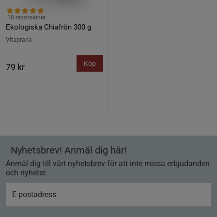
10 recensioner
Ekologiska Chiafrön 300 g
Vitaprana
Köp
79 kr
Nyhetsbrev! Anmäl dig här!
Anmäl dig till vårt nyhetsbrev för att inte missa erbjudanden
och nyheter.