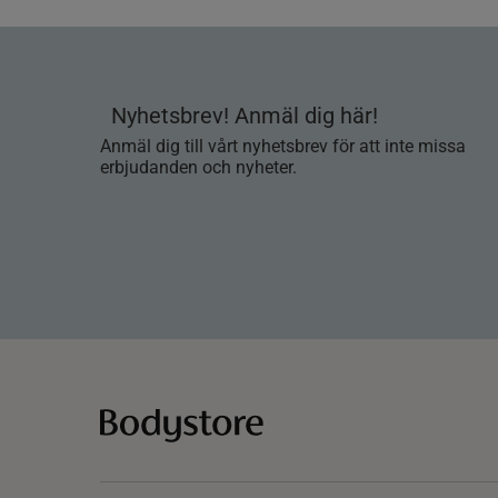
Nyhetsbrev! Anmäl dig här!
Anmäl dig till vårt nyhetsbrev för att inte missa
erbjudanden och nyheter.