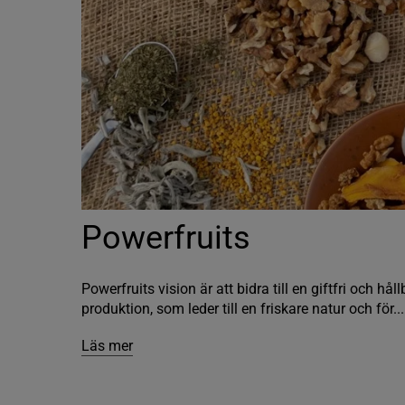
Powerfruits
Powerfruits vision är att bidra till en giftfri och h
produktion, som leder till en friskare natur och för...
Läs mer