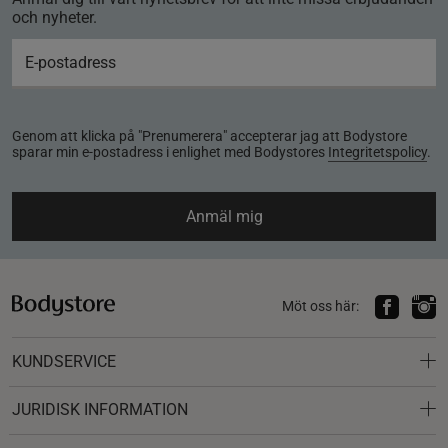
och nyheter.
Genom att klicka på "Prenumerera" accepterar jag att Bodystore
sparar min e-postadress i enlighet med Bodystores
Integritetspolicy
.
Anmäl mig
Möt oss här:
KUNDSERVICE
JURIDISK INFORMATION