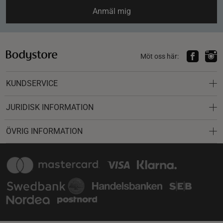
Anmäl mig
Möt oss här:
KUNDSERVICE
JURIDISK INFORMATION
ÖVRIG INFORMATION