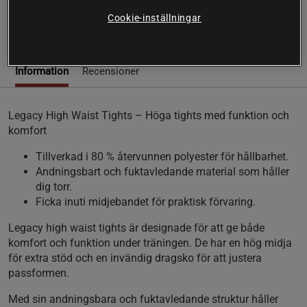
Cookie-inställningar
Läs mer
Information
Recensioner
Legacy High Waist Tights – Höga tights med funktion och
komfort
Tillverkad i 80 % återvunnen polyester för hållbarhet.
Andningsbart och fuktavledande material som håller
dig torr.
Ficka inuti midjebandet för praktisk förvaring.
Legacy high waist tights är designade för att ge både
komfort och funktion under träningen. De har en hög midja
för extra stöd och en invändig dragsko för att justera
passformen.
Med sin andningsbara och fuktavledande struktur håller