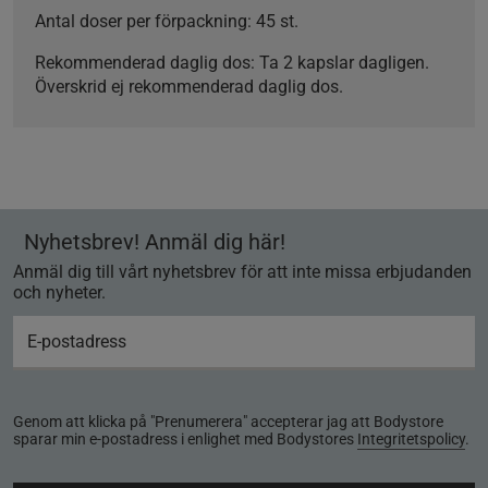
Antal doser per förpackning:
45 st.
Rekommenderad daglig dos:
Ta 2 kapslar dagligen.
Överskrid ej rekommenderad daglig dos.
Nyhetsbrev! Anmäl dig här!
Anmäl dig till vårt nyhetsbrev för att inte missa erbjudanden
och nyheter.
Genom att klicka på "Prenumerera" accepterar jag att Bodystore
sparar min e-postadress i enlighet med Bodystores
Integritetspolicy
.