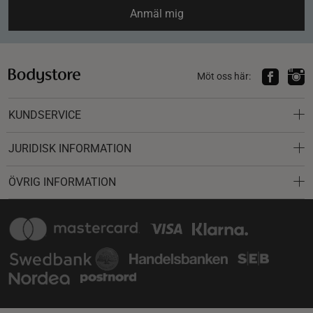
Anmäl mig
Möt oss här:
KUNDSERVICE
JURIDISK INFORMATION
ÖVRIG INFORMATION