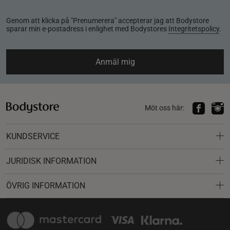
Genom att klicka på "Prenumerera" accepterar jag att Bodystore
sparar min e-postadress i enlighet med Bodystores
Integritetspolicy
.
Anmäl mig
Möt oss här:
KUNDSERVICE
JURIDISK INFORMATION
ÖVRIG INFORMATION