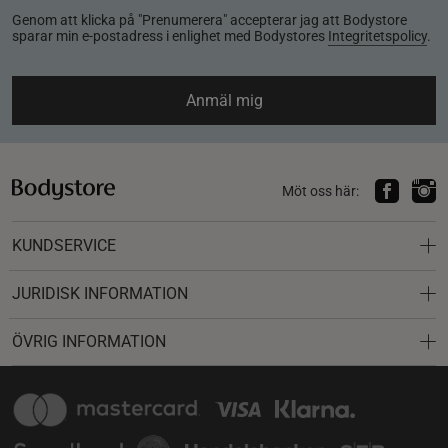
Genom att klicka på "Prenumerera" accepterar jag att Bodystore
sparar min e-postadress i enlighet med Bodystores
Integritetspolicy
.
Anmäl mig
Möt oss här:
KUNDSERVICE
JURIDISK INFORMATION
ÖVRIG INFORMATION