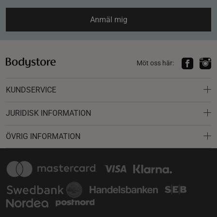
Anmäl mig
Möt oss här:
KUNDSERVICE
JURIDISK INFORMATION
ÖVRIG INFORMATION