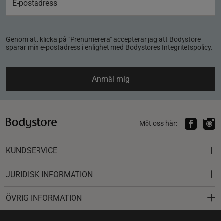
Genom att klicka på "Prenumerera" accepterar jag att Bodystore
sparar min e-postadress i enlighet med Bodystores
Integritetspolicy
.
Anmäl mig
Möt oss här:
KUNDSERVICE
JURIDISK INFORMATION
ÖVRIG INFORMATION