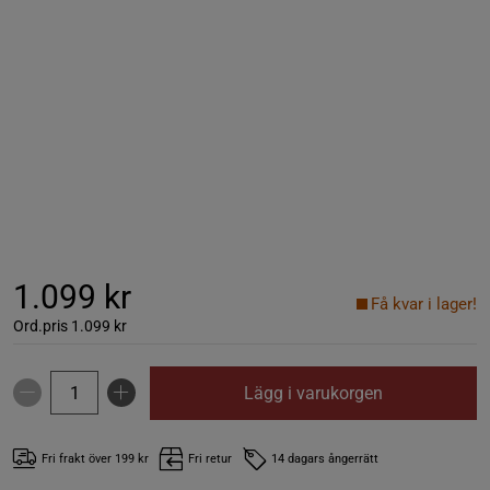
1.099 kr
Få kvar i lager!
Ord.pris
1.099 kr
Lägg i varukorgen
Fri frakt över 199 kr
Fri retur
14 dagars ångerrätt