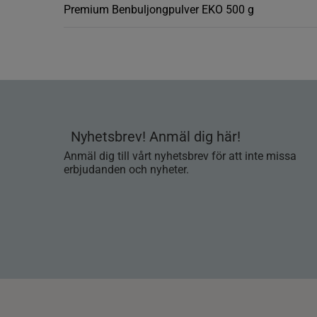
Premium Benbuljongpulver EKO 500 g
Nyhetsbrev! Anmäl dig här!
Anmäl dig till vårt nyhetsbrev för att inte missa
erbjudanden och nyheter.