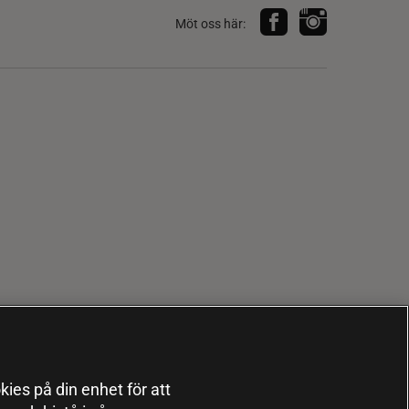
Möt oss här:
kies på din enhet för att