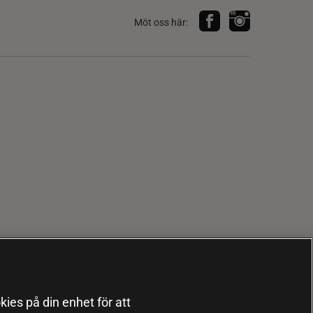
Möt oss här:
kies på din enhet för att