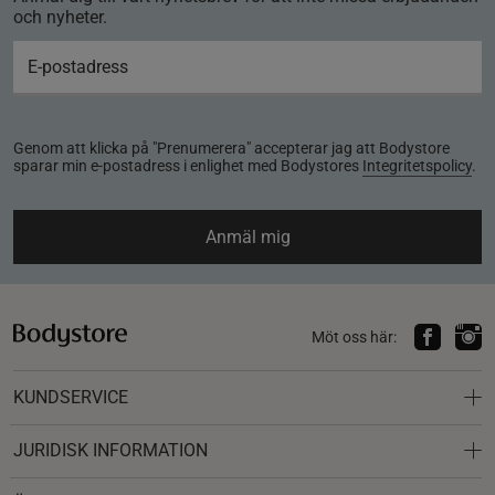
och nyheter.
Genom att klicka på "Prenumerera" accepterar jag att Bodystore
sparar min e-postadress i enlighet med Bodystores
Integritetspolicy
.
Anmäl mig
Möt oss här:
KUNDSERVICE
JURIDISK INFORMATION