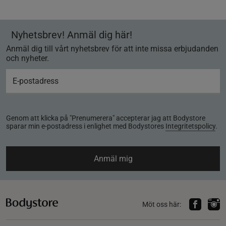
Nyhetsbrev! Anmäl dig här!
Anmäl dig till vårt nyhetsbrev för att inte missa erbjudanden
och nyheter.
Genom att klicka på "Prenumerera" accepterar jag att Bodystore
sparar min e-postadress i enlighet med Bodystores
Integritetspolicy
.
Anmäl mig
Möt oss här: