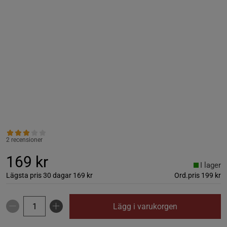
2 recensioner
169 kr
I lager
Lägsta pris 30 dagar
169 kr
Ord.pris
199 kr
Lägg i varukorgen