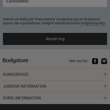
Genom att klicka på "Prenumerera" accepterar jag att Bodystore
sparar min e-postadress i enlighet med Bodystores
Integritetspolicy
.
Anmäl mig
Möt oss här:
KUNDSERVICE
JURIDISK INFORMATION
ÖVRIG INFORMATION