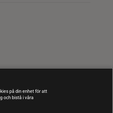
kies på din enhet för att
 och bistå i våra