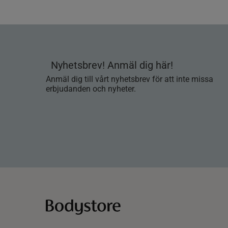
Nyhetsbrev! Anmäl dig här!
Anmäl dig till vårt nyhetsbrev för att inte missa
erbjudanden och nyheter.