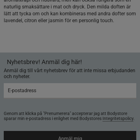
naturlig smaksättare i mat och dryck. Den milda doften är
lätt att tycka om och kan kombineras med andra dofter som
lavendel, citron eller jasmin för en personlig touch.
Nyhetsbrev! Anmäl dig här!
Anmäl dig till vårt nyhetsbrev för att inte missa erbjudanden
och nyheter.
Genom att klicka på "Prenumerera" accepterar jag att Bodystore
sparar min e-postadress i enlighet med Bodystores
Integritetspolicy
.
Anmäl mig