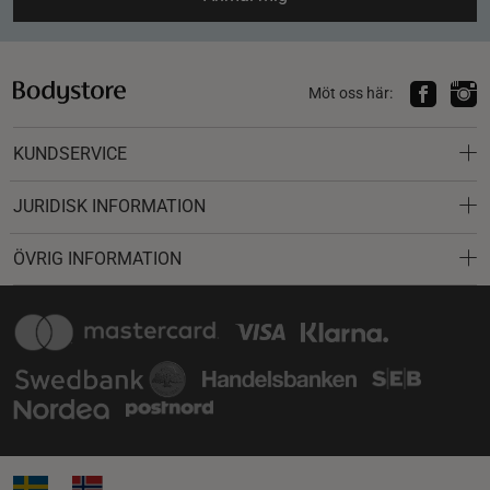
Möt oss här:
KUNDSERVICE
JURIDISK INFORMATION
ÖVRIG INFORMATION