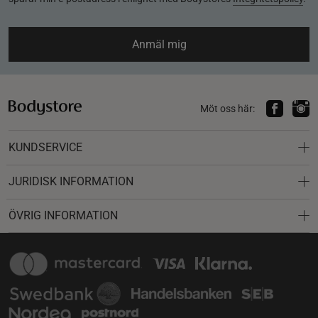
Anmäl mig
Möt oss här:
KUNDSERVICE
JURIDISK INFORMATION
ÖVRIG INFORMATION