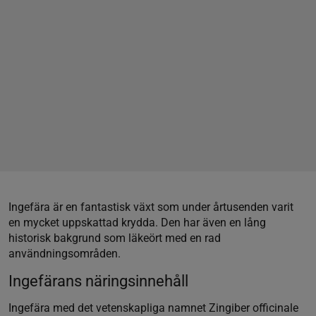
Ingefära är en fantastisk växt som under årtusenden varit
en mycket uppskattad krydda. Den har även en lång
historisk bakgrund som läkeört med en rad
användningsområden.
Ingefärans näringsinnehåll
Ingefära med det vetenskapliga namnet Zingiber officinale