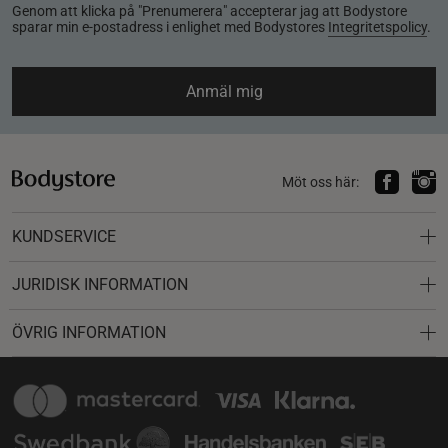
Genom att klicka på "Prenumerera" accepterar jag att Bodystore
sparar min e-postadress i enlighet med Bodystores
Integritetspolicy
.
Anmäl mig
Möt oss här:
KUNDSERVICE
JURIDISK INFORMATION
ÖVRIG INFORMATION