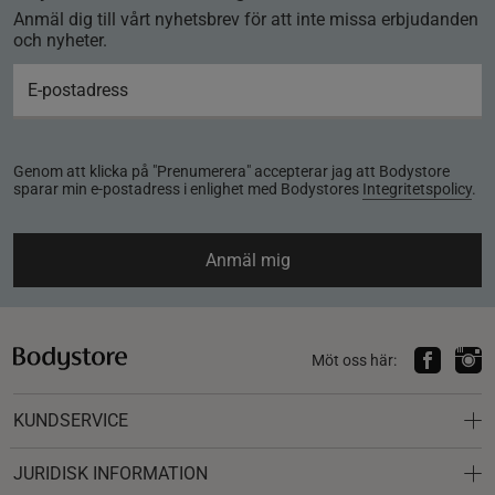
Anmäl dig till vårt nyhetsbrev för att inte missa erbjudanden
och nyheter.
Genom att klicka på "Prenumerera" accepterar jag att Bodystore
sparar min e-postadress i enlighet med Bodystores
Integritetspolicy
.
Anmäl mig
Möt oss här:
KUNDSERVICE
JURIDISK INFORMATION