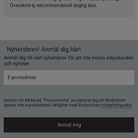
Överskrid ej rekommenderad daglig dos.
Nyhetsbrev! Anmäl dig här!
Anmäl dig till vårt nyhetsbrev för att inte missa erbjudanden
och nyheter.
Genom att klicka på "Prenumerera" accepterar jag att Bodystore
sparar min e-postadress i enlighet med Bodystores
Integritetspolicy
.
Anmäl mig