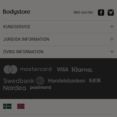
Möt oss här:
KUNDSERVICE
JURIDISK INFORMATION
ÖVRIG INFORMATION