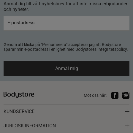
Anmäl dig till vårt nyhetsbrev för att inte missa erbjudanden
och nyheter.
Genom att klicka på "Prenumerera" accepterar jag att Bodystore
sparar min e-postadress i enlighet med Bodystores
Integritetspolicy
.
Anmäl mig
Möt oss här:
KUNDSERVICE
JURIDISK INFORMATION