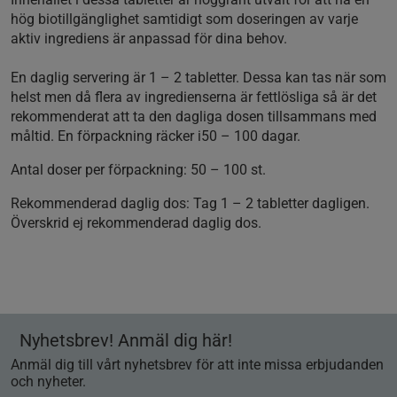
hög biotillgänglighet samtidigt som doseringen av varje
aktiv ingrediens är anpassad för dina behov.
En daglig servering är 1 – 2 tabletter. Dessa kan tas när som
helst men då flera av ingredienserna är fettlösliga så är det
rekommenderat att ta den dagliga dosen tillsammans med
måltid. En förpackning räcker i50 – 100 dagar.
Antal doser per förpackning:
50 – 100 st.
Rekommenderad daglig dos:
Tag 1 – 2 tabletter dagligen.
Överskrid ej rekommenderad daglig dos.
Nyhetsbrev! Anmäl dig här!
Anmäl dig till vårt nyhetsbrev för att inte missa erbjudanden
och nyheter.