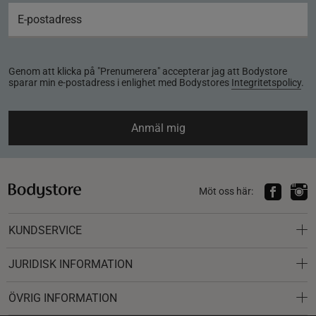
Genom att klicka på "Prenumerera" accepterar jag att Bodystore
sparar min e-postadress i enlighet med Bodystores
Integritetspolicy
.
Anmäl mig
Möt oss här:
KUNDSERVICE
JURIDISK INFORMATION
ÖVRIG INFORMATION