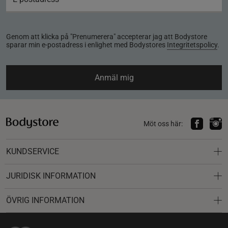
Genom att klicka på "Prenumerera" accepterar jag att Bodystore
sparar min e-postadress i enlighet med Bodystores
Integritetspolicy
.
Anmäl mig
Möt oss här:
KUNDSERVICE
JURIDISK INFORMATION
ÖVRIG INFORMATION