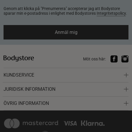
Genom att klicka på "Prenumerera" accepterar jag att Bodystore
sparar min e-postadress i enlighet med Bodystores
Integritetspolicy
.
Anmäl mig
Möt oss här:
KUNDSERVICE
JURIDISK INFORMATION
ÖVRIG INFORMATION