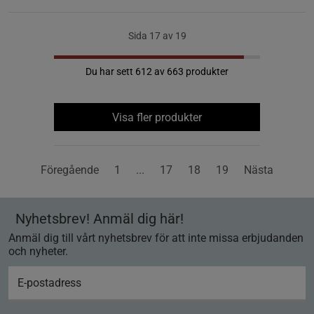
Sida 17 av 19
Du har sett 612 av 663 produkter
Visa fler produkter
Föregående
1
...
17
18
19
Nästa
Nyhetsbrev! Anmäl dig här!
Anmäl dig till vårt nyhetsbrev för att inte missa erbjudanden
och nyheter.