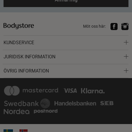
Möt oss här:
KUNDSERVICE
JURIDISK INFORMATION
ÖVRIG INFORMATION