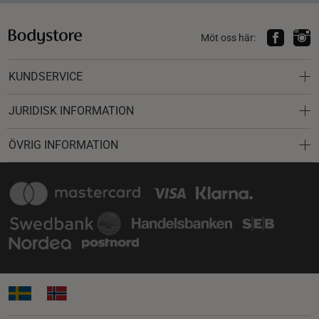
Möt oss här:
KUNDSERVICE
JURIDISK INFORMATION
ÖVRIG INFORMATION